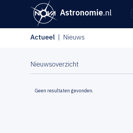
Astronomie
.nl
Actueel
Nieuws
Nieuwsoverzicht
Geen resultaten gevonden.