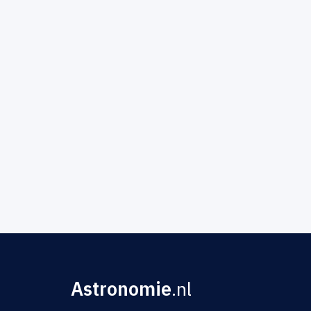
Astronomie
.nl