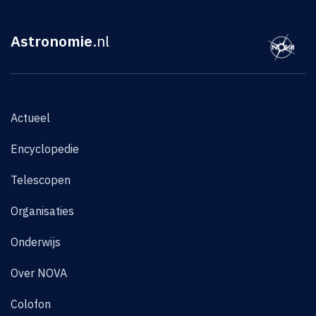
Astronomie
.nl
Actueel
Encyclopedie
Telescopen
Organisaties
Onderwijs
Over NOVA
Colofon