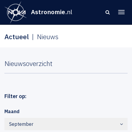
Astronomie
.nl
Actueel
Nieuws
Nieuwsoverzicht
Filter op:
Maand
September