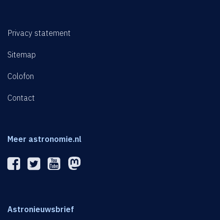
Privacy statement
Sitemap
Colofon
Contact
Meer astronomie.nl
Astronieuwsbrief