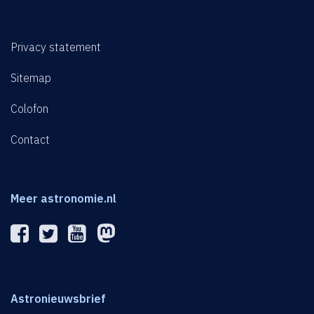
Privacy statement
Sitemap
Colofon
Contact
Meer astronomie.nl
Astronieuwsbrief