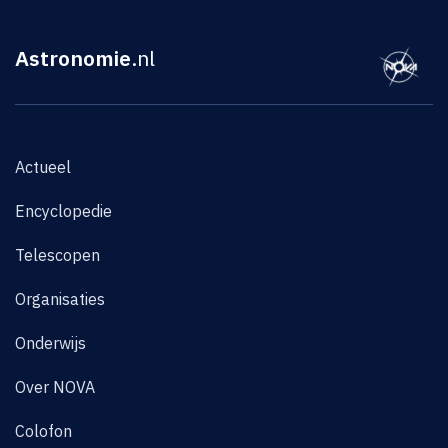
Astronomie
.nl
Actueel
Encyclopedie
Telescopen
Organisaties
Onderwijs
Over NOVA
Colofon