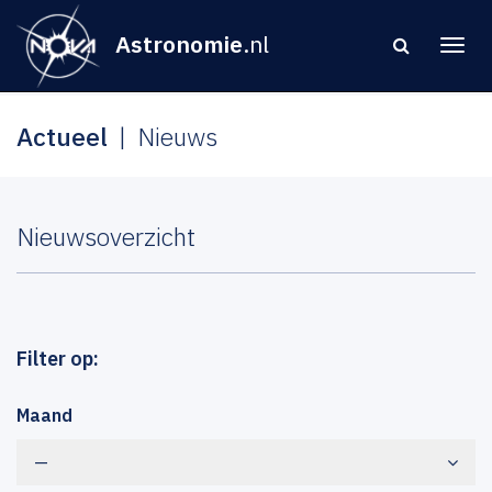
Astronomie
.nl
Actueel
Nieuws
Nieuwsoverzicht
Filter op:
Maand
—