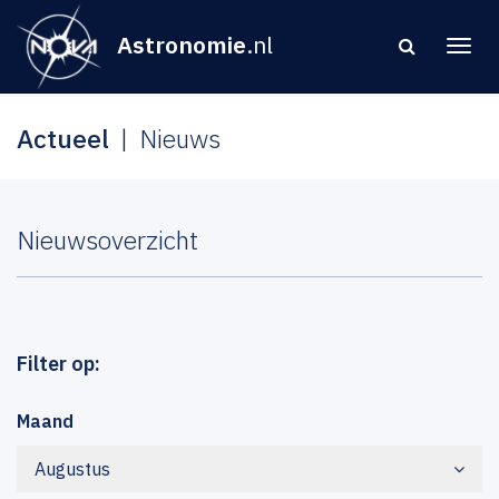
Astronomie
.nl
Actueel
Nieuws
Nieuwsoverzicht
Filter op:
Maand
Augustus