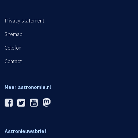
Privacy statement
Sitemap
Colofon
Contact
Meer astronomie.nl
Astronieuwsbrief