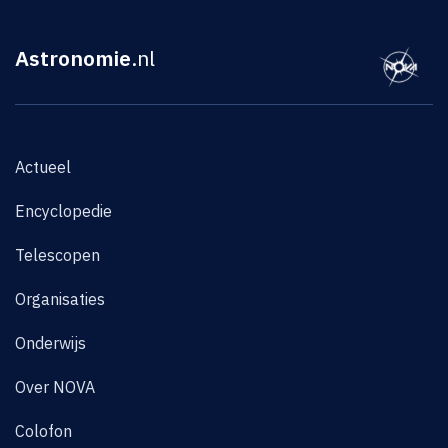
Astronomie
.nl
Actueel
Encyclopedie
Telescopen
Organisaties
Onderwijs
Over NOVA
Colofon