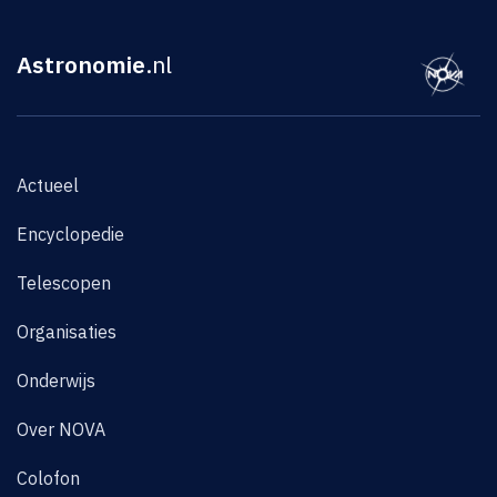
Astronomie
.nl
Actueel
Encyclopedie
Telescopen
Organisaties
Onderwijs
Over NOVA
Colofon