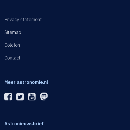
Privacy statement
Sitemap
Colofon
Contact
Meer astronomie.nl
Astronieuwsbrief