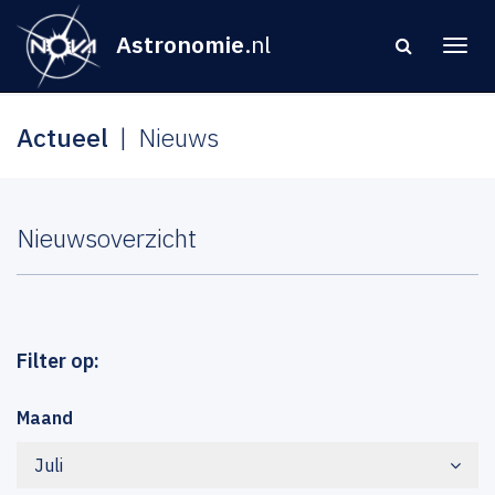
Astronomie
.nl
Actueel
Nieuws
Nieuwsoverzicht
Filter op:
Maand
Juli