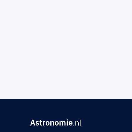
Astronomie
.nl