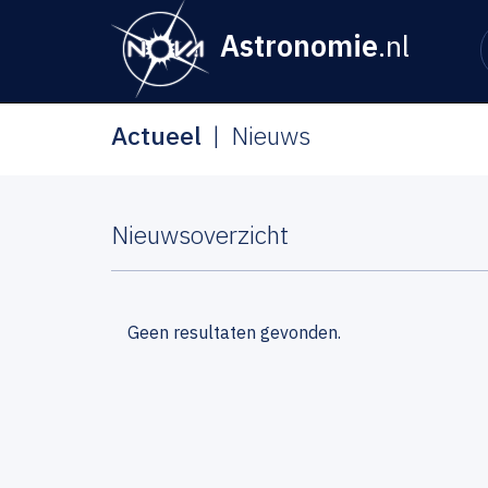
Astronomie
.nl
Actueel
Nieuws
Nieuwsoverzicht
Geen resultaten gevonden.