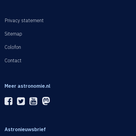
Privacy statement
Sitemap
Colofon
Contact
Meer astronomie.nl
Astronieuwsbrief