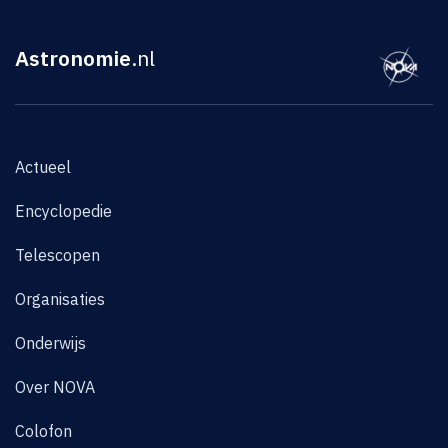
Astronomie
.nl
Actueel
Encyclopedie
Telescopen
Organisaties
Onderwijs
Over NOVA
Colofon