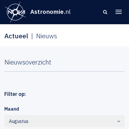
Astronomie
.nl
Actueel
Nieuws
Nieuwsoverzicht
Filter op:
Maand
Augustus