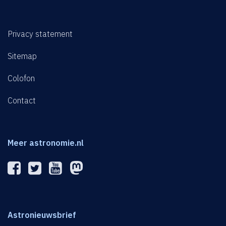
Privacy statement
Sitemap
Colofon
Contact
Meer astronomie.nl
Astronieuwsbrief