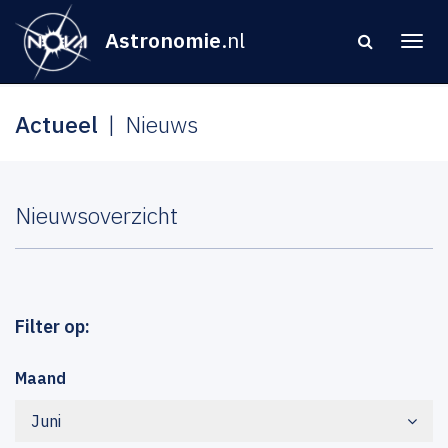
Astronomie
.nl
Actueel
Nieuws
Nieuwsoverzicht
Filter op:
Maand
Juni