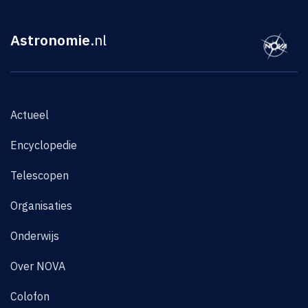
Astronomie
.nl
Actueel
Encyclopedie
Telescopen
Organisaties
Onderwijs
Over NOVA
Colofon