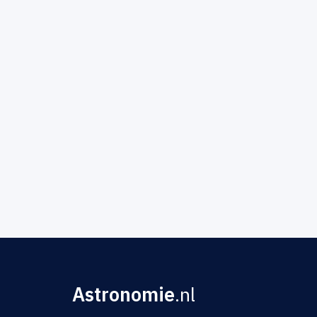
Astronomie
.nl