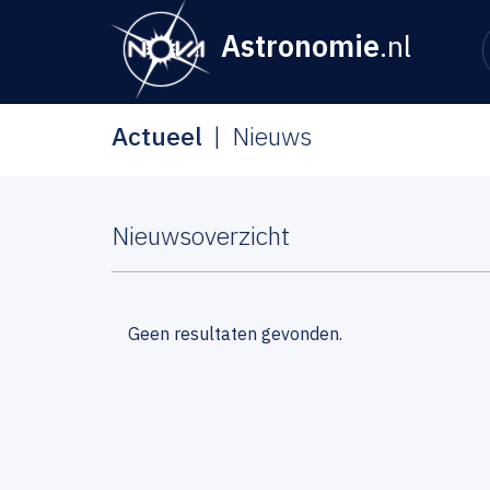
Astronomie
.nl
Actueel
Nieuws
Nieuwsoverzicht
Geen resultaten gevonden.