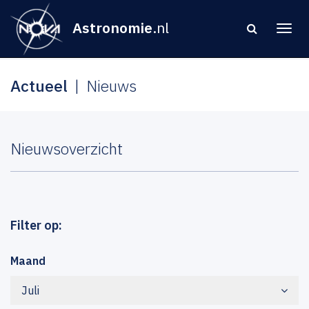
Astronomie
.nl
Actueel
Nieuws
Nieuwsoverzicht
Filter op:
Maand
Juli