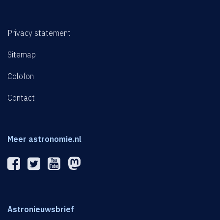
Privacy statement
Sitemap
Colofon
Contact
Meer astronomie.nl
Astronieuwsbrief