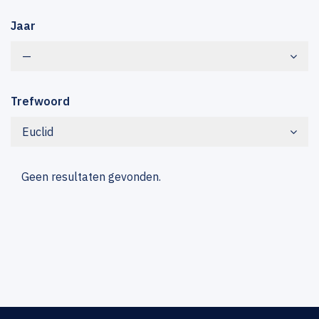
Jaar
—
Trefwoord
Euclid
Geen resultaten gevonden.