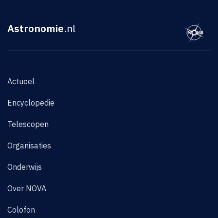
Astronomie
.nl
Actueel
Encyclopedie
Telescopen
Organisaties
Onderwijs
Over NOVA
Colofon