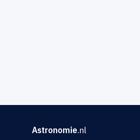
Astronomie
.nl