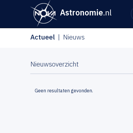
Astronomie
.nl
Actueel
Nieuws
Nieuwsoverzicht
Geen resultaten gevonden.