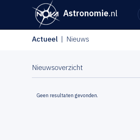
Astronomie
.nl
Actueel
Nieuws
Nieuwsoverzicht
Geen resultaten gevonden.