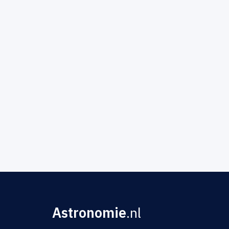
Astronomie
.nl