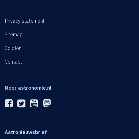
Privacy statement
Sitemap
Colofon
Contact
Meer astronomie.nl
Astronieuwsbrief