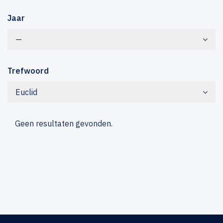
Jaar
—
Trefwoord
Euclid
Geen resultaten gevonden.