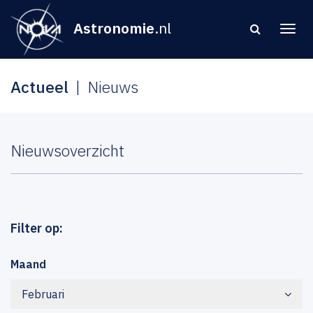
Astronomie
.nl
Actueel
Nieuws
Nieuwsoverzicht
Filter op:
Maand
Februari