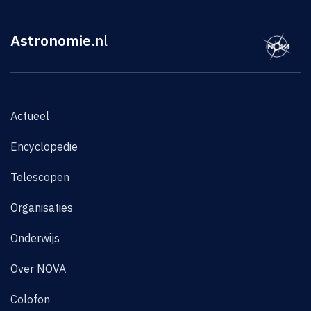
Astronomie
.nl
Actueel
Encyclopedie
Telescopen
Organisaties
Onderwijs
Over NOVA
Colofon