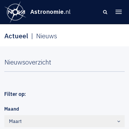
Astronomie
.nl
Actueel
Nieuws
Nieuwsoverzicht
Filter op:
Maand
Maart