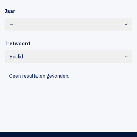
Jaar
—
Trefwoord
Euclid
Geen resultaten gevonden.