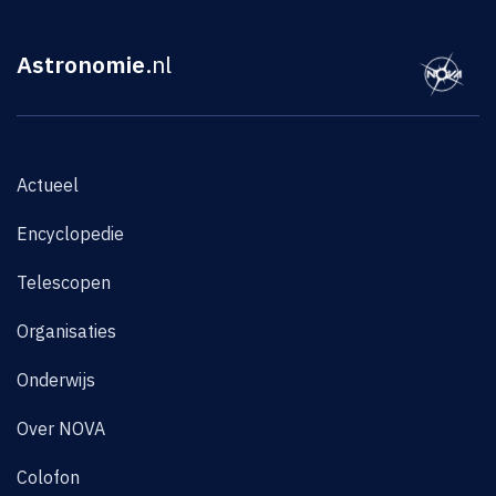
Astronomie
.nl
Actueel
Encyclopedie
Telescopen
Organisaties
Onderwijs
Over NOVA
Colofon