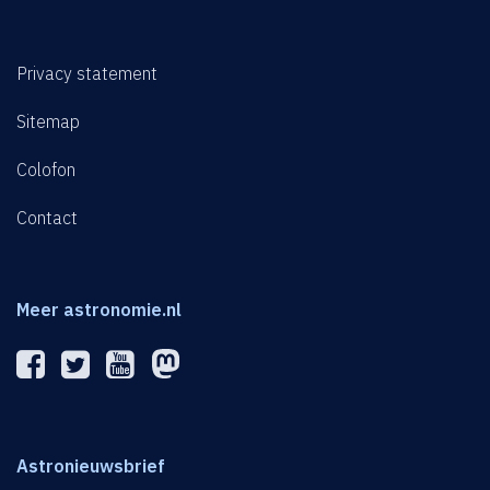
Privacy statement
Sitemap
Colofon
Contact
Meer astronomie.nl
Astronieuwsbrief