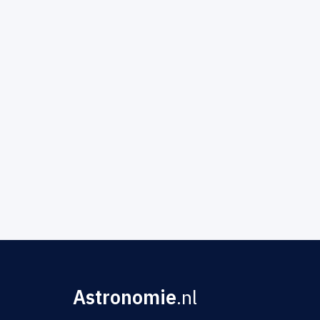
Astronomie
.nl