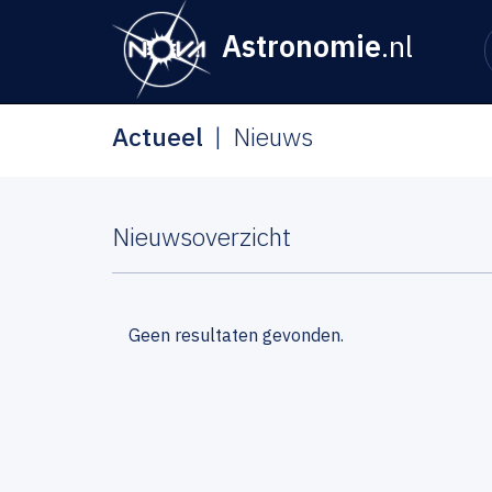
Astronomie
.nl
Actueel
Nieuws
Nieuwsoverzicht
Geen resultaten gevonden.