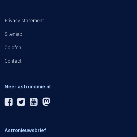
Privacy statement
Sitemap
Colofon
Contact
Meer astronomie.nl
Astronieuwsbrief