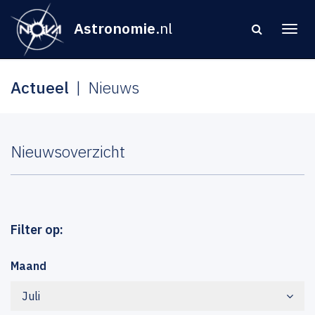
Astronomie
.nl
Actueel
Nieuws
Nieuwsoverzicht
Filter op:
Maand
Juli