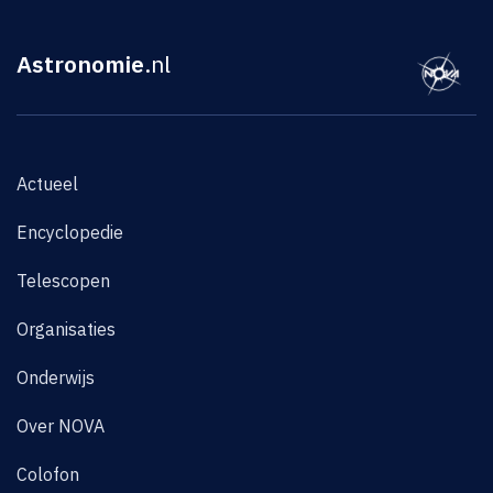
Astronomie
.nl
Actueel
Encyclopedie
Telescopen
Organisaties
Onderwijs
Over NOVA
Colofon