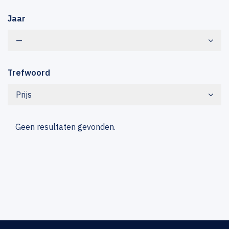
Jaar
—
Trefwoord
Prijs
Geen resultaten gevonden.