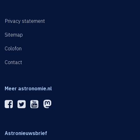
Privacy statement
Sitemap
Colofon
Contact
Meer astronomie.nl
Astronieuwsbrief