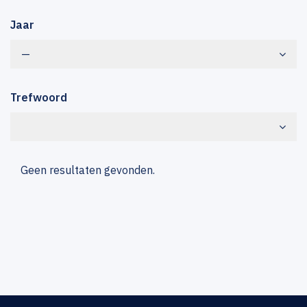
Jaar
—
Trefwoord
Geen resultaten gevonden.