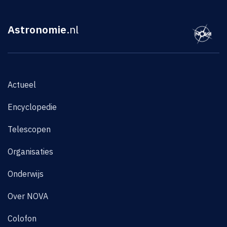
Astronomie
.nl
Actueel
Encyclopedie
Telescopen
Organisaties
Onderwijs
Over NOVA
Colofon