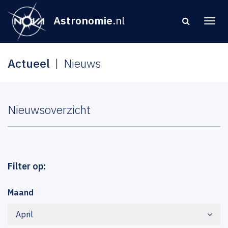
Astronomie
.nl
Actueel
Nieuws
Nieuwsoverzicht
Filter op:
Maand
April