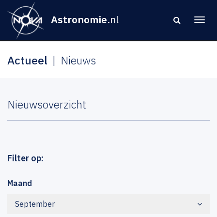
Astronomie
.nl
Actueel
Nieuws
Nieuwsoverzicht
Filter op:
Maand
September