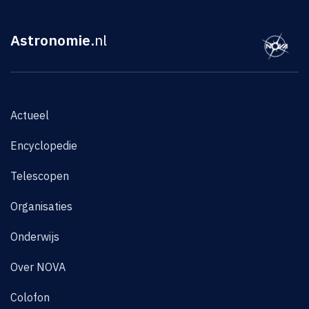
Astronomie
.nl
Actueel
Encyclopedie
Telescopen
Organisaties
Onderwijs
Over NOVA
Colofon