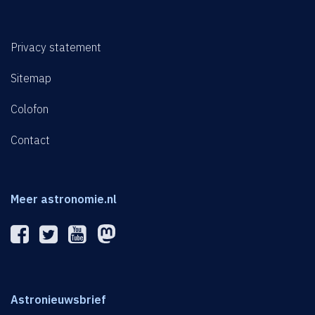
Privacy statement
Sitemap
Colofon
Contact
Meer astronomie.nl
Astronieuwsbrief