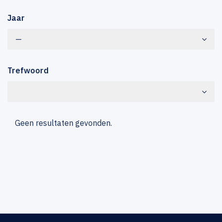
Jaar
—
Trefwoord
Geen resultaten gevonden.