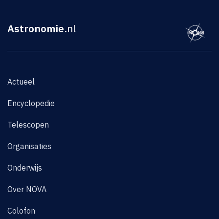
Astronomie
.nl
Actueel
Encyclopedie
Telescopen
Organisaties
Onderwijs
Over NOVA
Colofon