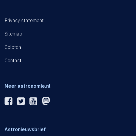
Privacy statement
Sitemap
Colofon
Contact
Meer astronomie.nl
Astronieuwsbrief