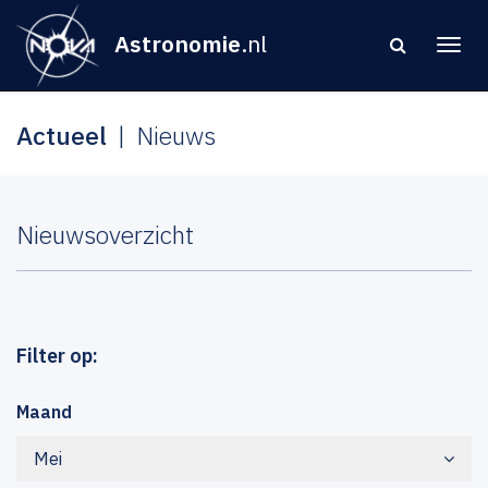
Astronomie
.nl
Actueel
Nieuws
Nieuwsoverzicht
Filter op:
Maand
Mei