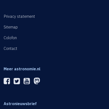
Privacy statement
Sitemap
Colofon
Contact
Meer astronomie.nl
Astronieuwsbrief