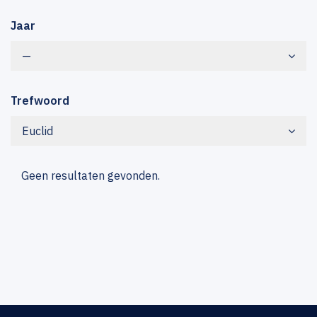
Jaar
—
Trefwoord
Euclid
Geen resultaten gevonden.