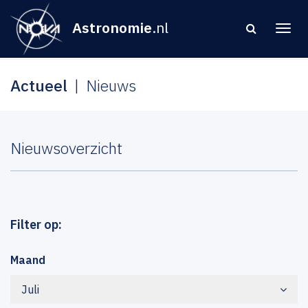
Astronomie
.nl
Actueel
Nieuws
Nieuwsoverzicht
Filter op:
Maand
Juli