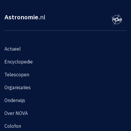
Astronomie
.nl
Actueel
Encyclopedie
Telescopen
Organisaties
Onderwijs
Over NOVA
Colofon