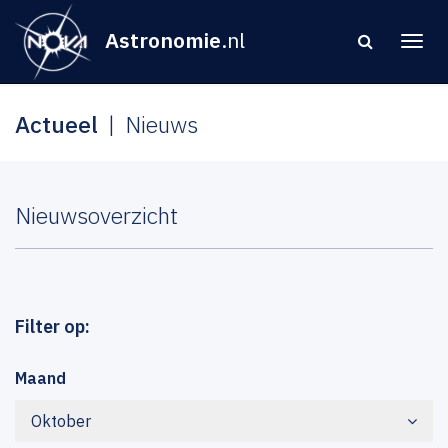
Astronomie
.nl
Actueel
Nieuws
Nieuwsoverzicht
Filter op:
Maand
Oktober