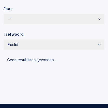
Jaar
—
Trefwoord
Euclid
Geen resultaten gevonden.