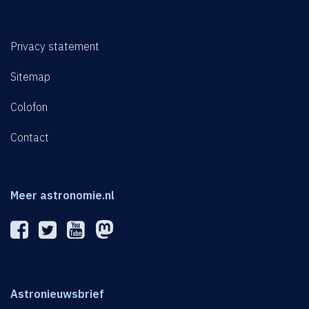
Privacy statement
Sitemap
Colofon
Contact
Meer astronomie.nl
Astronieuwsbrief