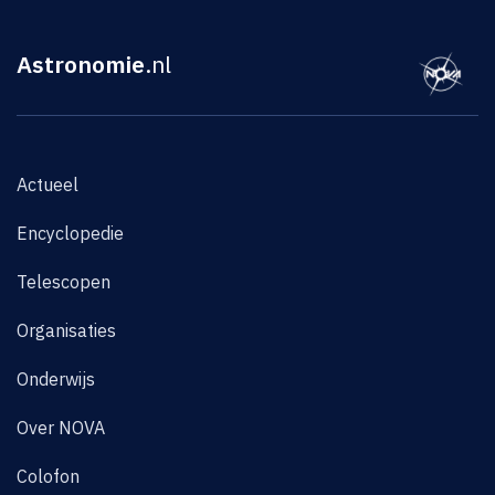
Astronomie
.nl
Actueel
Encyclopedie
Telescopen
Organisaties
Onderwijs
Over NOVA
Colofon