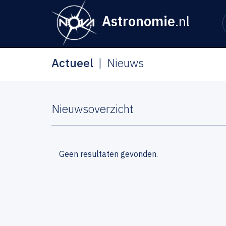
Astronomie
.nl
Actueel
Nieuws
Nieuwsoverzicht
Geen resultaten gevonden.