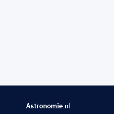
Astronomie
.nl