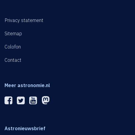
Privacy statement
Sitemap
Colofon
Contact
Meer astronomie.nl
Astronieuwsbrief