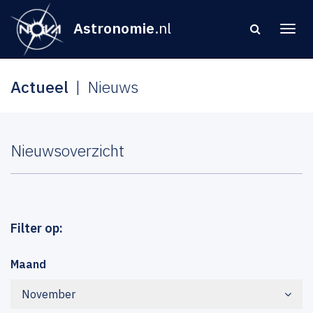
Astronomie
.nl
Actueel
Nieuws
Nieuwsoverzicht
Filter op:
Maand
November