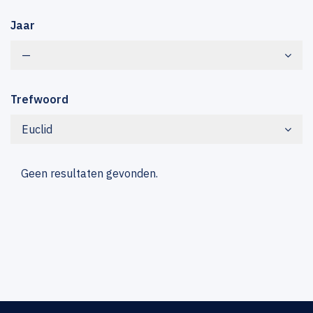
Jaar
—
Trefwoord
Euclid
Geen resultaten gevonden.