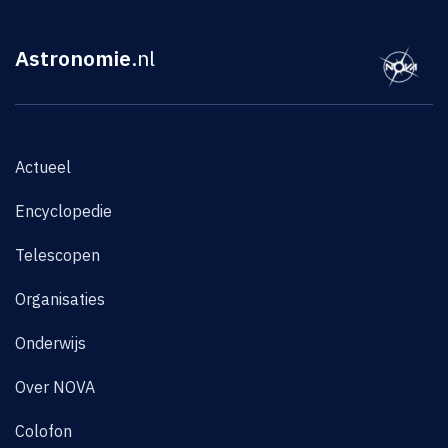
Astronomie
.nl
Actueel
Encyclopedie
Telescopen
Organisaties
Onderwijs
Over NOVA
Colofon