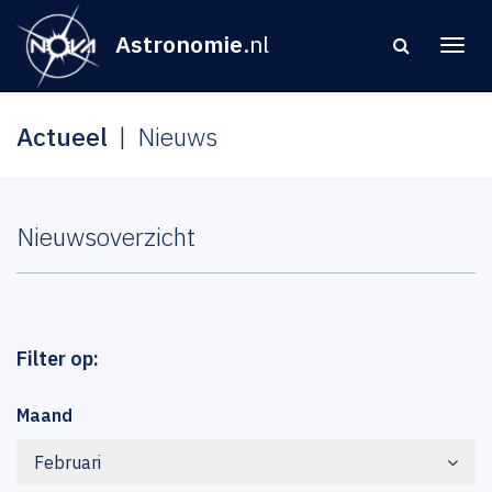
Astronomie
.nl
Actueel
Nieuws
Nieuwsoverzicht
Filter op:
Maand
Februari