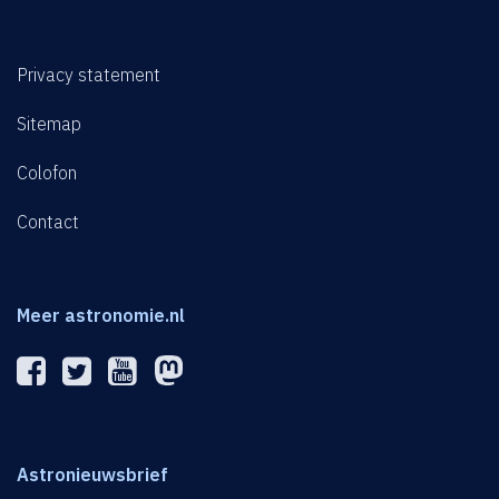
Privacy statement
Sitemap
Colofon
Contact
Meer astronomie.nl
Astronieuwsbrief