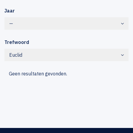
Jaar
—
Trefwoord
Euclid
Geen resultaten gevonden.