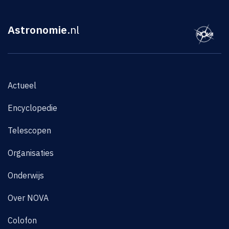
Astronomie
.nl
Actueel
Encyclopedie
Telescopen
Organisaties
Onderwijs
Over NOVA
Colofon