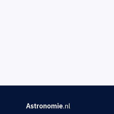
Astronomie
.nl