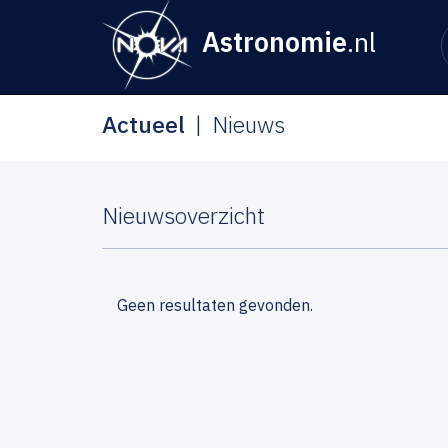
Astronomie
.nl
Actueel
Nieuws
Nieuwsoverzicht
Geen resultaten gevonden.