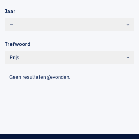
Jaar
—
Trefwoord
Prijs
Geen resultaten gevonden.