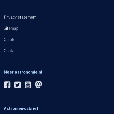
Privacy statement
Sitemap
Colofon
Contact
Meer astronomie.nl
Astronieuwsbrief