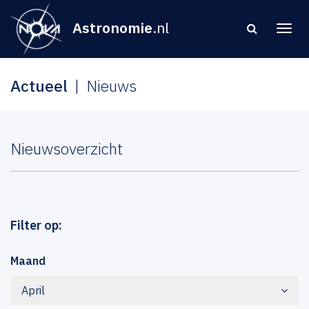
Astronomie
.nl
Actueel
Nieuws
Nieuwsoverzicht
Filter op:
Maand
April