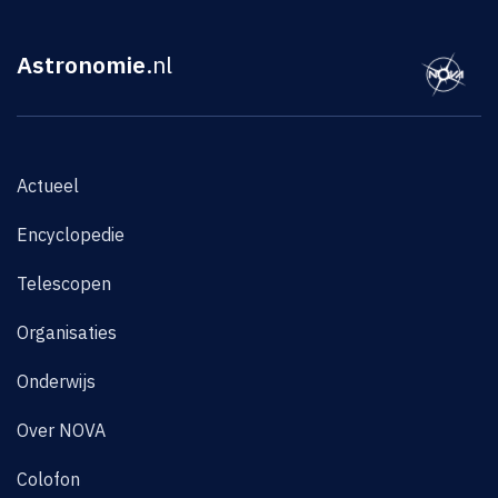
Astronomie
.nl
Actueel
Encyclopedie
Telescopen
Organisaties
Onderwijs
Over NOVA
Colofon