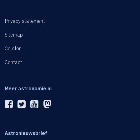
Privacy statement
Sitemap
Colofon
Contact
Meer astronomie.nl
Astronieuwsbrief