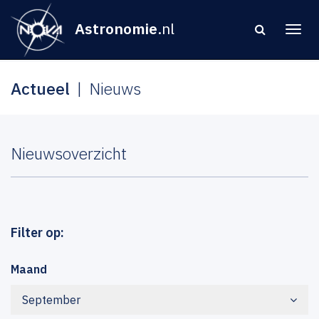
Astronomie
.nl
Actueel
Nieuws
Nieuwsoverzicht
Filter op:
Maand
September