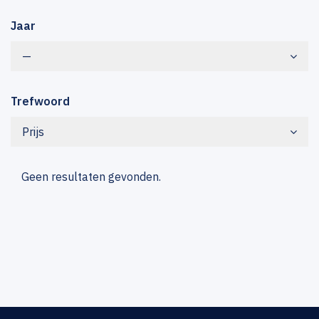
Jaar
—
Trefwoord
Prijs
Geen resultaten gevonden.