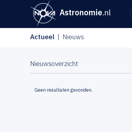
Astronomie
.nl
Actueel
Nieuws
Nieuwsoverzicht
Geen resultaten gevonden.