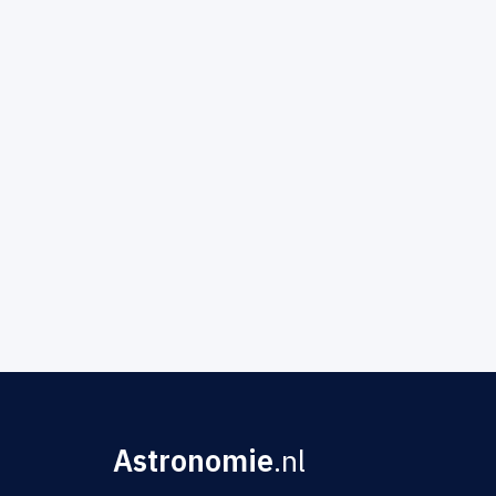
Astronomie
.nl