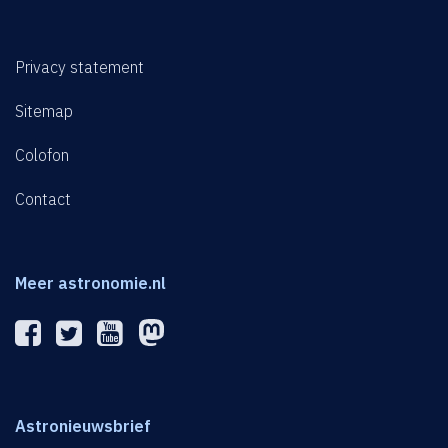
Privacy statement
Sitemap
Colofon
Contact
Meer astronomie.nl
Astronieuwsbrief