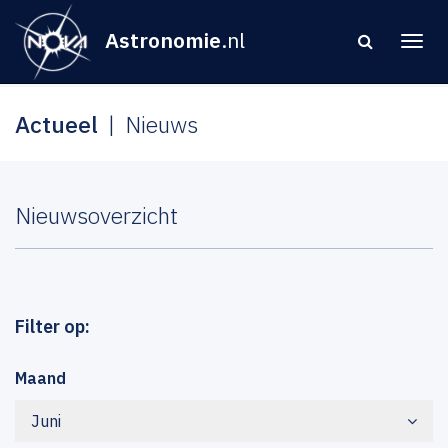
Astronomie
.nl
Actueel
Nieuws
Nieuwsoverzicht
Filter op:
Maand
Juni