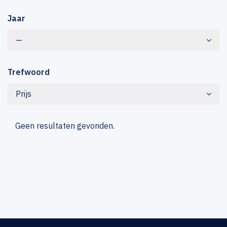
Jaar
—
Trefwoord
Prijs
Geen resultaten gevonden.