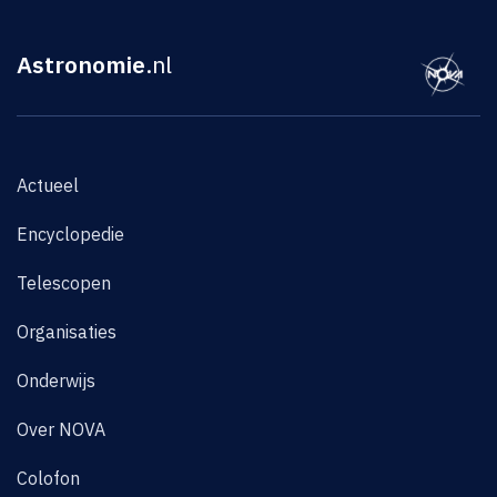
Astronomie
.nl
Actueel
Encyclopedie
Telescopen
Organisaties
Onderwijs
Over NOVA
Colofon