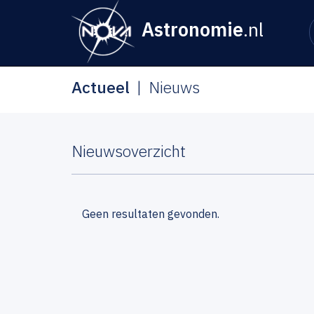
Astronomie
.nl
Actueel
Nieuws
Nieuwsoverzicht
Geen resultaten gevonden.