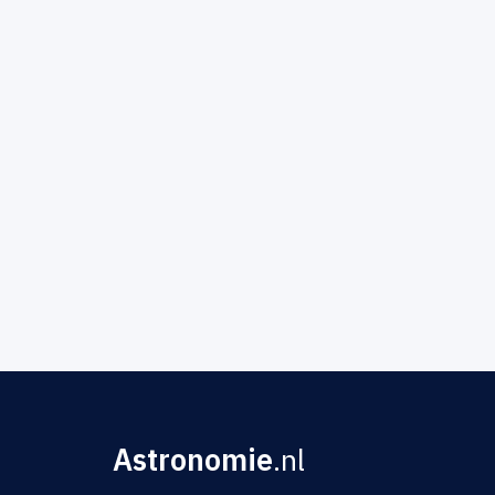
Astronomie
.nl