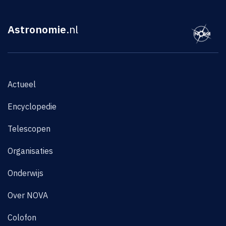
Astronomie
.nl
Actueel
Encyclopedie
Telescopen
Organisaties
Onderwijs
Over NOVA
Colofon