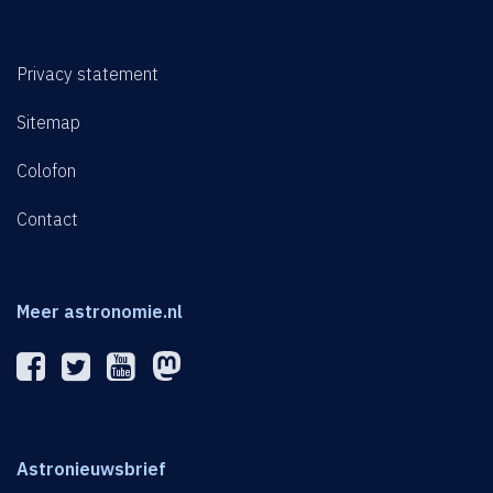
Privacy statement
Sitemap
Colofon
Contact
Meer astronomie.nl
Astronieuwsbrief