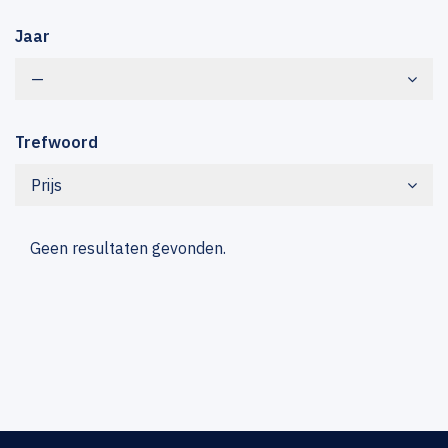
Jaar
—
Trefwoord
Prijs
Geen resultaten gevonden.