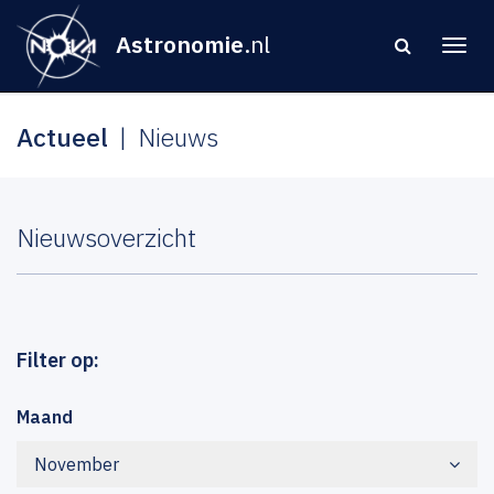
Astronomie
.nl
Actueel
Nieuws
Nieuwsoverzicht
Filter op:
Maand
November