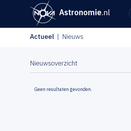
Astronomie
.nl
Actueel
Nieuws
Nieuwsoverzicht
Geen resultaten gevonden.