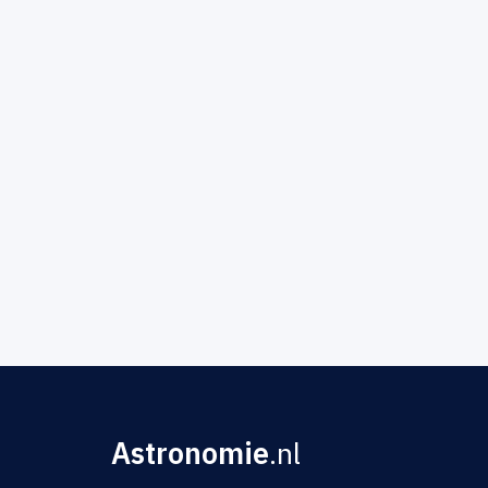
Astronomie
.nl