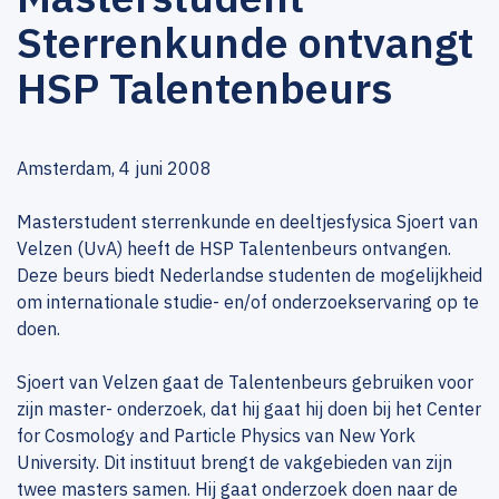
Sterrenkunde ontvangt
HSP Talentenbeurs
Amsterdam, 4 juni 2008
Masterstudent sterrenkunde en deeltjesfysica Sjoert van
Velzen (UvA) heeft de HSP Talentenbeurs ontvangen.
Deze beurs biedt Nederlandse studenten de mogelijkheid
om internationale studie- en/of onderzoekservaring op te
doen.
Sjoert van Velzen gaat de Talentenbeurs gebruiken voor
zijn master- onderzoek, dat hij gaat hij doen bij het Center
for Cosmology and Particle Physics van New York
University. Dit instituut brengt de vakgebieden van zijn
twee masters samen. Hij gaat onderzoek doen naar de