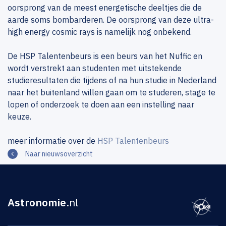
oorsprong van de meest energetische deeltjes die de
aarde soms bombarderen. De oorsprong van deze ultra-
high energy cosmic rays is namelijk nog onbekend.
De HSP Talentenbeurs is een beurs van het Nuffic en
wordt verstrekt aan studenten met uitstekende
studieresultaten die tijdens of na hun studie in Nederland
naar het buitenland willen gaan om te studeren, stage te
lopen of onderzoek te doen aan een instelling naar
keuze.
meer informatie over de
HSP Talentenbeurs
Naar nieuwsoverzicht
Astronomie
.nl