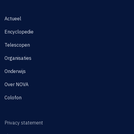
Actueel
Encyclopedie
Telescopen
Organisaties
Onderwijs
Over NOVA
Colofon
Privacy statement