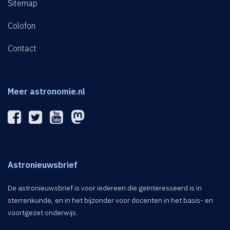
Sitemap
Colofon
Contact
Meer astronomie.nl
Astronieuwsbrief
De astronieuwsbrief is voor iedereen die geïnteresseerd is in
sterrenkunde, en in het bijzonder voor docenten in het basis- en
voortgezet onderwijs.