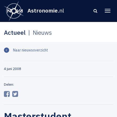
Astronomie
.nl
Actueel
Nieuws
Naar nieuwsoverzicht
4 juni 2008
Delen:
Masterstudent