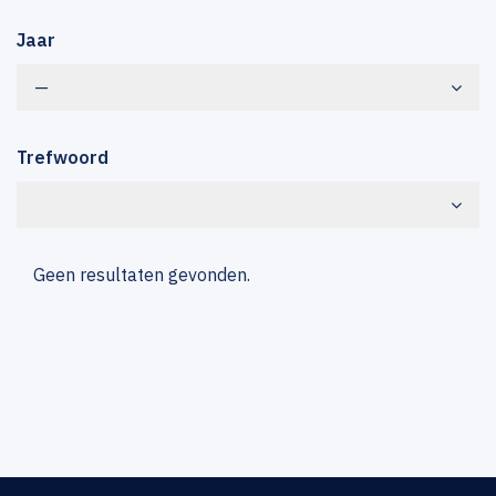
Jaar
—
Trefwoord
Geen resultaten gevonden.