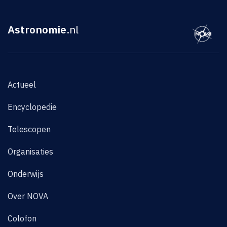
Astronomie
.nl
Actueel
Encyclopedie
Telescopen
Organisaties
Onderwijs
Over NOVA
Colofon