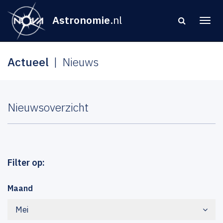
Astronomie
.nl
Actueel
Nieuws
Nieuwsoverzicht
Filter op:
Maand
Mei