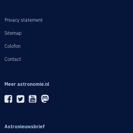
Privacy statement
Sitemap
Colofon
Contact
Meer astronomie.nl
Astronieuwsbrief