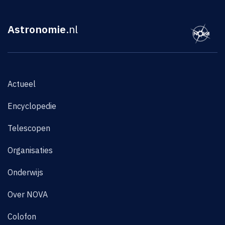
Astronomie
.nl
Actueel
Encyclopedie
Telescopen
Organisaties
Onderwijs
Over NOVA
Colofon