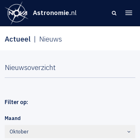
Astronomie
.nl
Actueel
Nieuws
Nieuwsoverzicht
Filter op:
Maand
Oktober