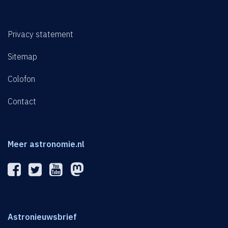
Privacy statement
Sitemap
Colofon
Contact
Meer astronomie.nl
Astronieuwsbrief