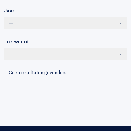
Jaar
—
Trefwoord
Geen resultaten gevonden.