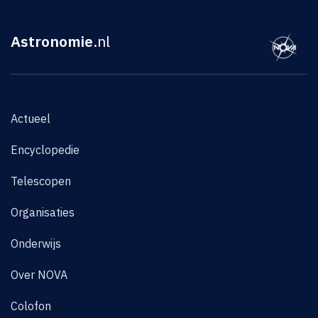
Astronomie
.nl
Actueel
Encyclopedie
Telescopen
Organisaties
Onderwijs
Over NOVA
Colofon