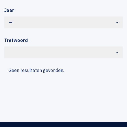
Jaar
—
Trefwoord
Geen resultaten gevonden.