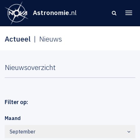
Astronomie
.nl
Actueel
Nieuws
Nieuwsoverzicht
Filter op:
Maand
September