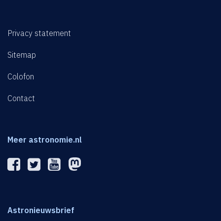
Privacy statement
Sitemap
Colofon
Contact
Meer astronomie.nl
Astronieuwsbrief