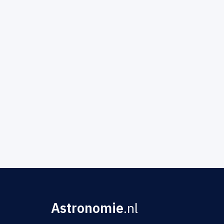
Astronomie
.nl