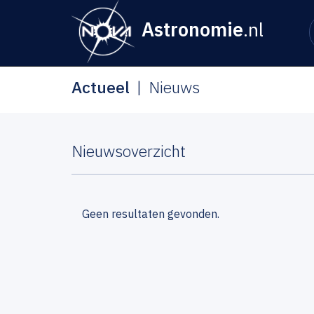
Astronomie
.nl
Actueel
Nieuws
Nieuwsoverzicht
Geen resultaten gevonden.