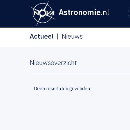
Astronomie
.nl
Actueel
Nieuws
Nieuwsoverzicht
Geen resultaten gevonden.