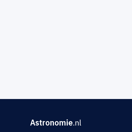
Astronomie
.nl