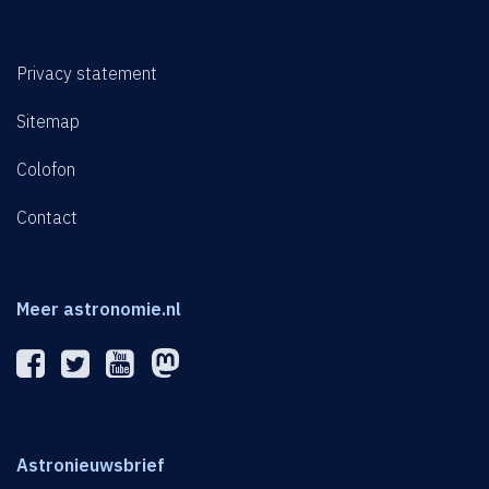
Privacy statement
Sitemap
Colofon
Contact
Meer astronomie.nl
Astronieuwsbrief