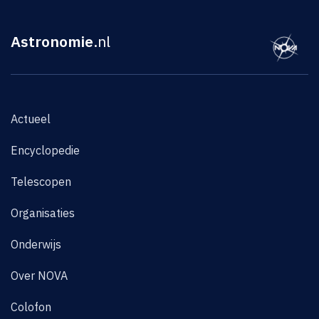
Astronomie
.nl
Actueel
Encyclopedie
Telescopen
Organisaties
Onderwijs
Over NOVA
Colofon