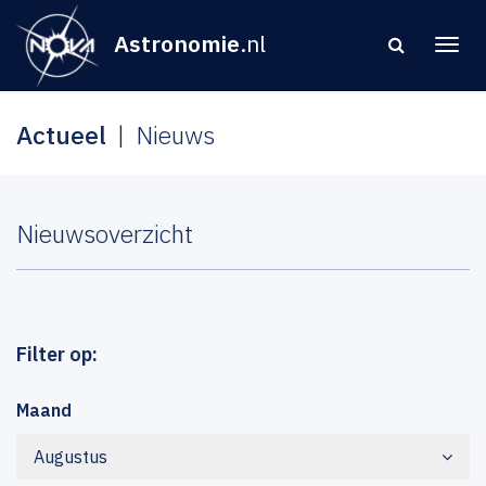
Astronomie
.nl
Actueel
Nieuws
Nieuwsoverzicht
Filter op:
Maand
Augustus