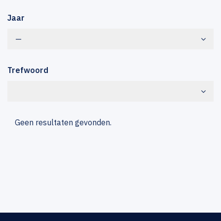
Jaar
—
Trefwoord
Geen resultaten gevonden.