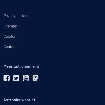
Privacy statement
Sitemap
Colofon
Contact
Meer astronomie.nl
Astronieuwsbrief