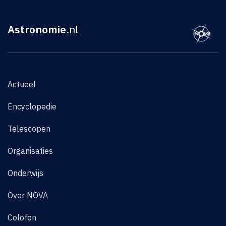
Astronomie
.nl
Actueel
Encyclopedie
Telescopen
Organisaties
Onderwijs
Over NOVA
Colofon