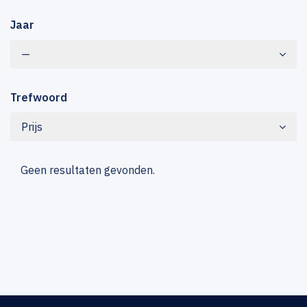
Jaar
—
Trefwoord
Prijs
Geen resultaten gevonden.