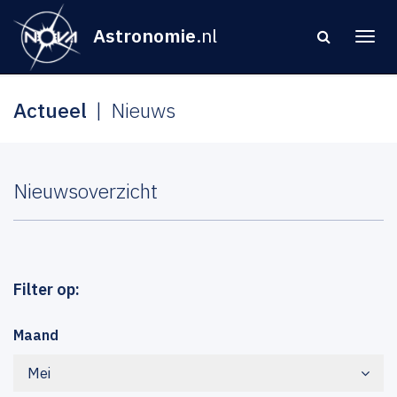
Astronomie
.nl
Actueel
Nieuws
Nieuwsoverzicht
Filter op:
Maand
Mei