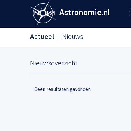
Astronomie
.nl
Actueel
Nieuws
Nieuwsoverzicht
Geen resultaten gevonden.