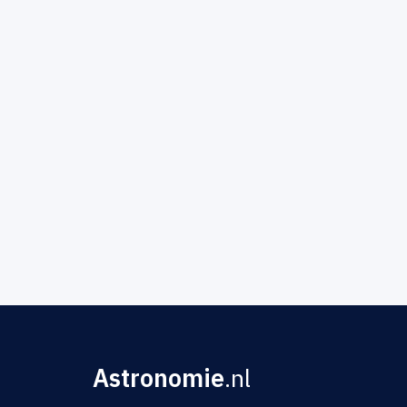
Astronomie
.nl