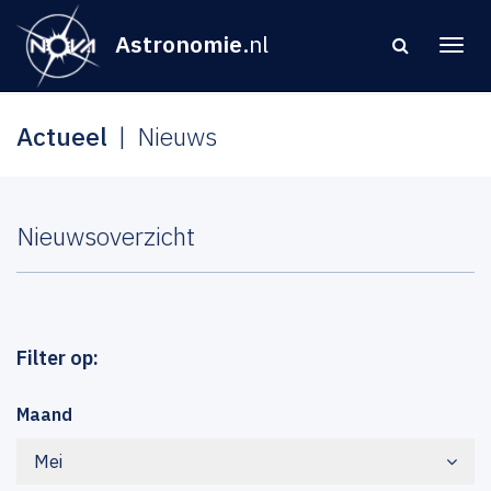
Astronomie
.nl
Actueel
Nieuws
Nieuwsoverzicht
Filter op:
Maand
Mei