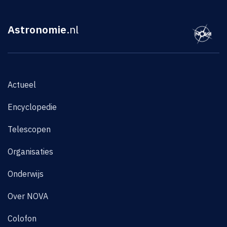
Astronomie
.nl
Actueel
Encyclopedie
Telescopen
Organisaties
Onderwijs
Over NOVA
Colofon