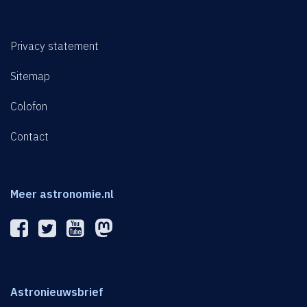
Privacy statement
Sitemap
Colofon
Contact
Meer astronomie.nl
Astronieuwsbrief