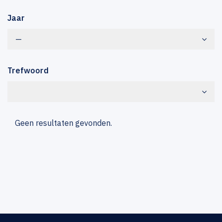
Jaar
—
Trefwoord
Geen resultaten gevonden.