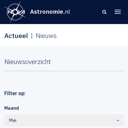
Astronomie
.nl
Actueel
Nieuws
Nieuwsoverzicht
Filter op:
Maand
Mei