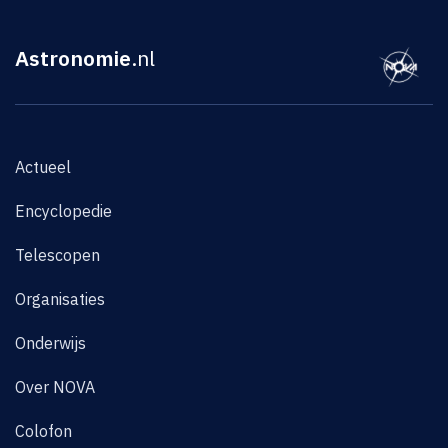
Astronomie
.nl
Actueel
Encyclopedie
Telescopen
Organisaties
Onderwijs
Over NOVA
Colofon