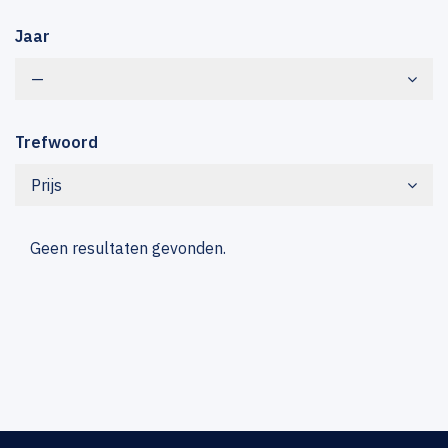
Jaar
—
Trefwoord
Prijs
Geen resultaten gevonden.