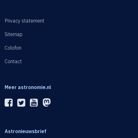
Privacy statement
Sitemap
Colofon
Contact
Meer astronomie.nl
Astronieuwsbrief