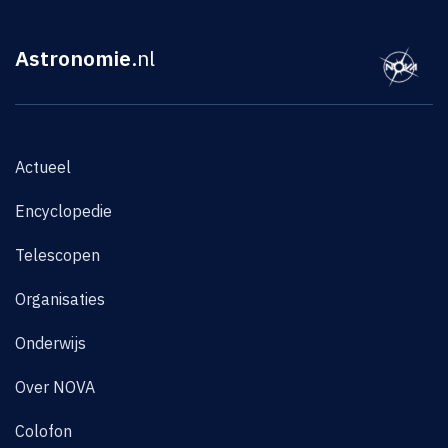
Astronomie
.nl
Actueel
Encyclopedie
Telescopen
Organisaties
Onderwijs
Over NOVA
Colofon