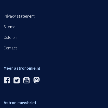
Privacy statement
Sitemap
Colofon
Contact
Meer astronomie.nl
Astronieuwsbrief