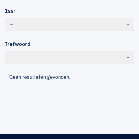
Jaar
—
Trefwoord
Geen resultaten gevonden.