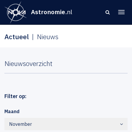
Astronomie
.nl
Actueel
Nieuws
Nieuwsoverzicht
Filter op:
Maand
November