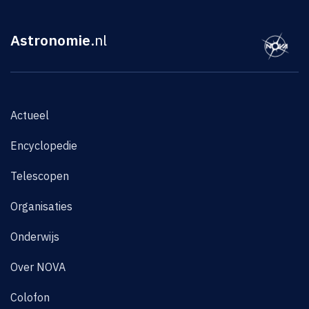
Astronomie
.nl
Actueel
Encyclopedie
Telescopen
Organisaties
Onderwijs
Over NOVA
Colofon