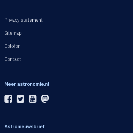
Privacy statement
Sitemap
Colofon
Contact
Meer astronomie.nl
Astronieuwsbrief