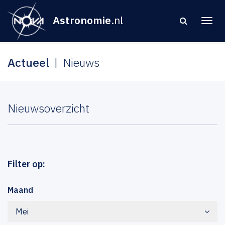
Astronomie
.nl
Actueel
Nieuws
Nieuwsoverzicht
Filter op:
Maand
Mei