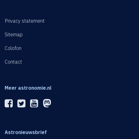
Privacy statement
Sitemap
Colofon
Contact
Meer astronomie.nl
Astronieuwsbrief