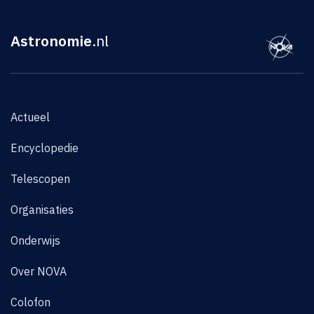
Astronomie
.nl
Actueel
Encyclopedie
Telescopen
Organisaties
Onderwijs
Over NOVA
Colofon