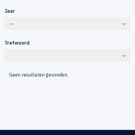
Jaar
—
Trefwoord
Geen resultaten gevonden.