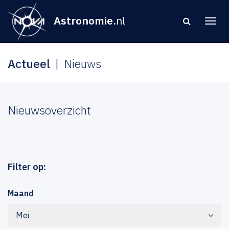
Astronomie
.nl
Actueel
Nieuws
Nieuwsoverzicht
Filter op:
Maand
Mei