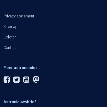
Privacy statement
Sitemap
Colofon
Contact
Meer astronomie.nl
Astronieuwsbrief