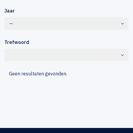
Jaar
—
Trefwoord
Geen resultaten gevonden.