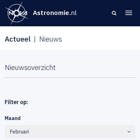
Astronomie
.nl
Actueel
Nieuws
Nieuwsoverzicht
Filter op:
Maand
Februari