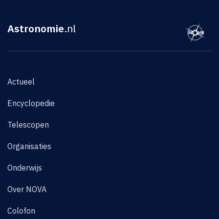
Astronomie
.nl
Actueel
Encyclopedie
Telescopen
Organisaties
Onderwijs
Over NOVA
Colofon