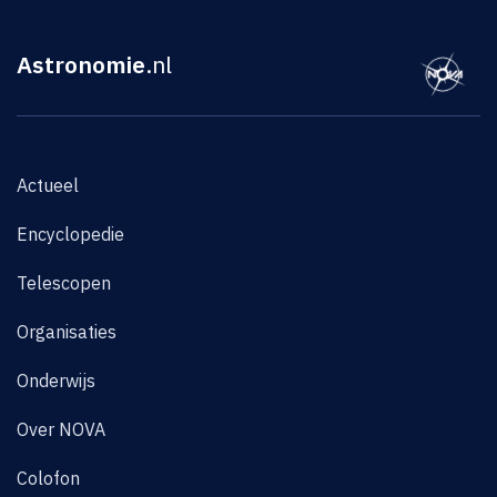
Astronomie
.nl
Actueel
Encyclopedie
Telescopen
Organisaties
Onderwijs
Over NOVA
Colofon