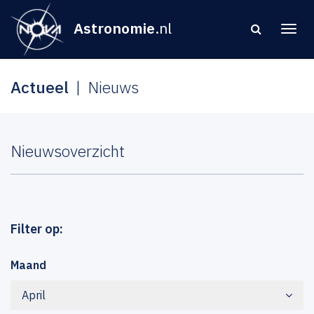
Astronomie
.nl
Actueel
Nieuws
Nieuwsoverzicht
Filter op:
Maand
April