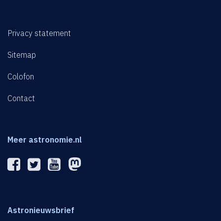
Privacy statement
Sitemap
Colofon
Contact
Meer astronomie.nl
Astronieuwsbrief