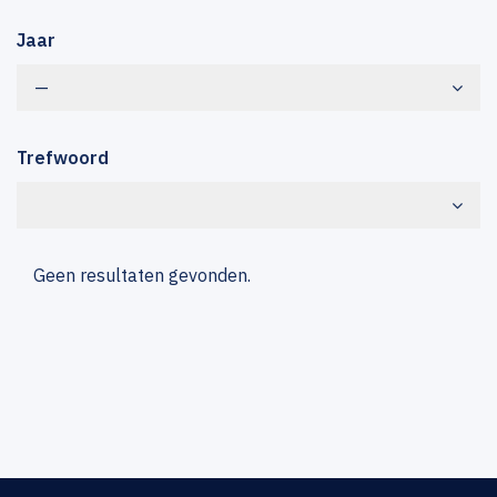
Jaar
—
Trefwoord
Geen resultaten gevonden.