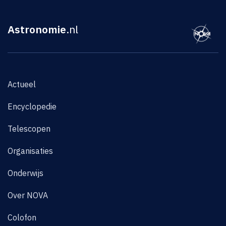
Astronomie
.nl
Actueel
Encyclopedie
Telescopen
Organisaties
Onderwijs
Over NOVA
Colofon