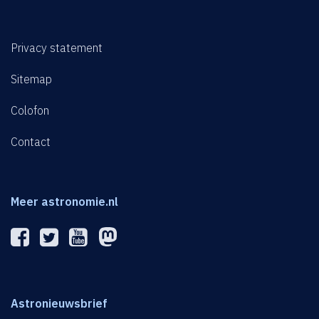
Privacy statement
Sitemap
Colofon
Contact
Meer astronomie.nl
Astronieuwsbrief