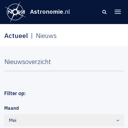
Astronomie
.nl
Actueel
Nieuws
Nieuwsoverzicht
Filter op:
Maand
Mei