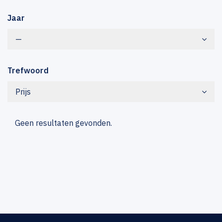
Jaar
—
Trefwoord
Prijs
Geen resultaten gevonden.