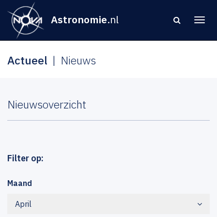
Astronomie
.nl
Actueel
Nieuws
Nieuwsoverzicht
Filter op:
Maand
April