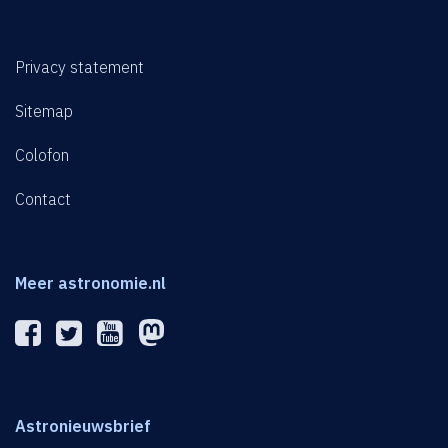
Privacy statement
Sitemap
Colofon
Contact
Meer astronomie.nl
Astronieuwsbrief