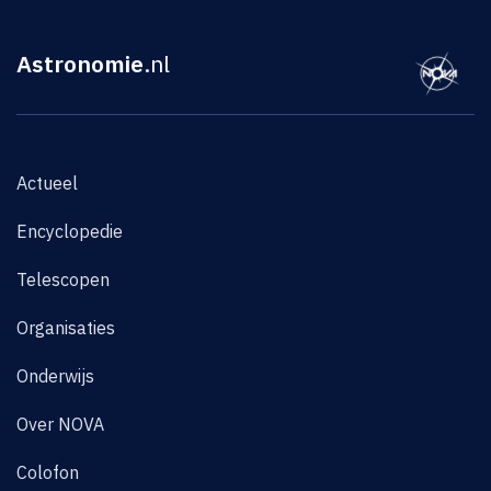
Astronomie
.nl
Actueel
Encyclopedie
Telescopen
Organisaties
Onderwijs
Over NOVA
Colofon